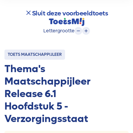
Sluit deze voorbeeldtoets
Lettergrootte
TOETS MAATSCHAPPIJLEER
Thema's
Maatschappijleer
Release 6.1
Hoofdstuk 5 -
Verzorgingsstaat