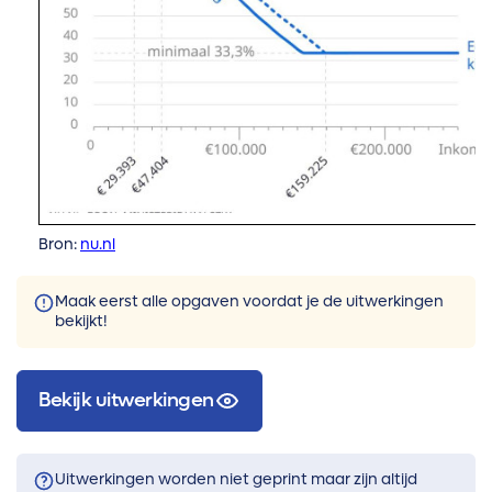
Bron:
nu.nl
Maak eerst alle opgaven voordat je de uitwerkingen
bekijkt!
Bekijk uitwerkingen
Uitwerkingen worden niet geprint maar zijn altijd