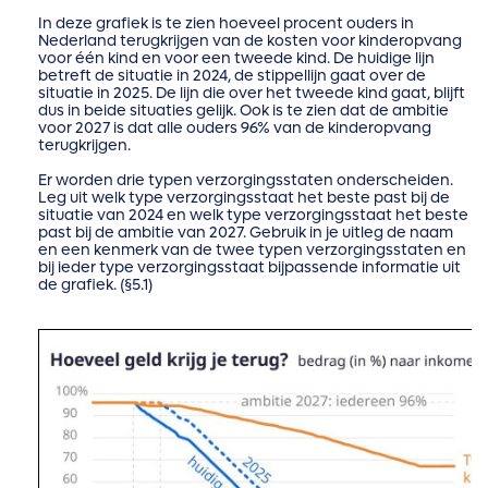
In deze grafiek is te zien hoeveel procent ouders in
Nederland terugkrijgen van de kosten voor kinderopvang
voor één kind en voor een tweede kind. De huidige lijn
betreft de situatie in 2024, de stippellijn gaat over de
situatie in 2025. De lijn die over het tweede kind gaat, blijft
dus in beide situaties gelijk. Ook is te zien dat de ambitie
voor 2027 is dat alle ouders 96% van de kinderopvang
terugkrijgen.
Er worden drie typen verzorgingsstaten onderscheiden.
Leg uit welk type verzorgingsstaat het beste past bij de
situatie van 2024 en welk type verzorgingsstaat het beste
past bij de ambitie van 2027. Gebruik in je uitleg de naam
en een kenmerk van de twee typen verzorgingsstaten en
bij ieder type verzorgingsstaat bijpassende informatie uit
de grafiek. (§5.1)