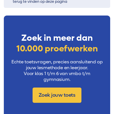
terug te vinden op deze pagina
Zoek in meer dan
10.000 proefwerken
Echte toetsvragen, precies aansluitend op
jouw lesmethode en leerjaar.
Voor klas 1 t/m 6 van vmbo t/m
gymnasium.
Zoek jouw toets